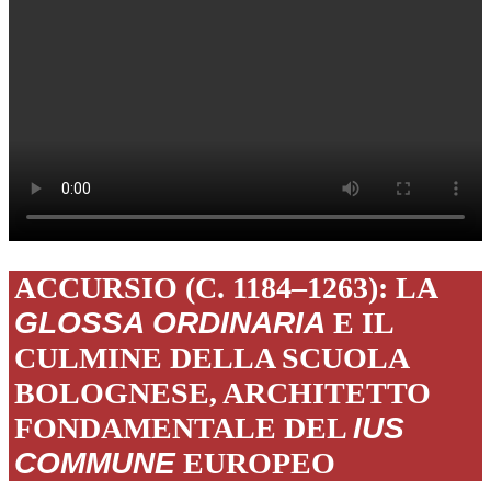
ACCURSIO (C. 1184–1263): LA
GLOSSA ORDINARIA
E IL
CULMINE DELLA SCUOLA
BOLOGNESE, ARCHITETTO
FONDAMENTALE DEL
IUS
COMMUNE
EUROPEO