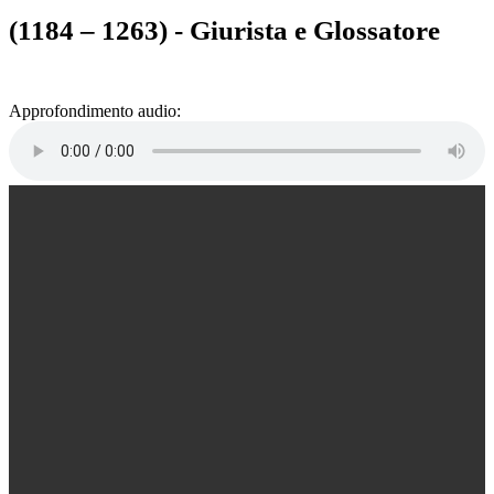
(1184 – 1263) - Giurista e Glossatore
Approfondimento audio: