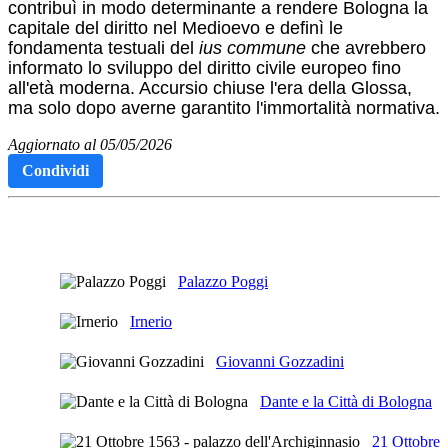
contribuì in modo determinante a rendere Bologna la
capitale del diritto nel Medioevo e definì le
fondamenta testuali del
ius commune
che avrebbero
informato lo sviluppo del diritto civile europeo fino
all'età moderna. Accursio chiuse l'era della Glossa,
ma solo dopo averne garantito l'immortalità normativa.
Aggiornato al 05/05/2026
Condividi
Articoli Correlati
Palazzo Poggi
Irnerio
Giovanni Gozzadini
Dante e la Città di Bologna
21 Ottobre