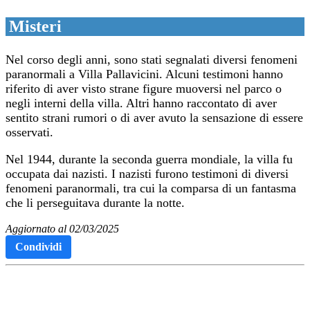
Misteri
Nel corso degli anni, sono stati segnalati diversi fenomeni
paranormali a Villa Pallavicini. Alcuni testimoni hanno
riferito di aver visto strane figure muoversi nel parco o
negli interni della villa. Altri hanno raccontato di aver
sentito strani rumori o di aver avuto la sensazione di essere
osservati.
Nel 1944, durante la seconda guerra mondiale, la villa fu
occupata dai nazisti. I nazisti furono testimoni di diversi
fenomeni paranormali, tra cui la comparsa di un fantasma
che li perseguitava durante la notte.
Aggiornato al 02/03/2025
Condividi
Articoli Recenti