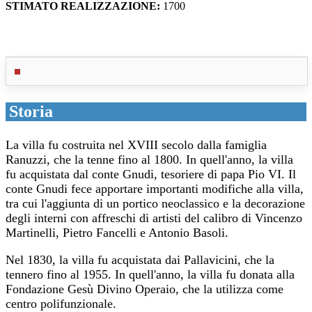
STIMATO REALIZZAZIONE:
1700
Storia
La villa fu costruita nel XVIII secolo dalla famiglia
Ranuzzi, che la tenne fino al 1800. In quell'anno, la villa
fu acquistata dal conte Gnudi, tesoriere di papa Pio VI. Il
conte Gnudi fece apportare importanti modifiche alla villa,
tra cui l'aggiunta di un portico neoclassico e la decorazione
degli interni con affreschi di artisti del calibro di Vincenzo
Martinelli, Pietro Fancelli e Antonio Basoli.
Nel 1830, la villa fu acquistata dai Pallavicini, che la
tennero fino al 1955. In quell'anno, la villa fu donata alla
Fondazione Gesù Divino Operaio, che la utilizza come
centro polifunzionale.