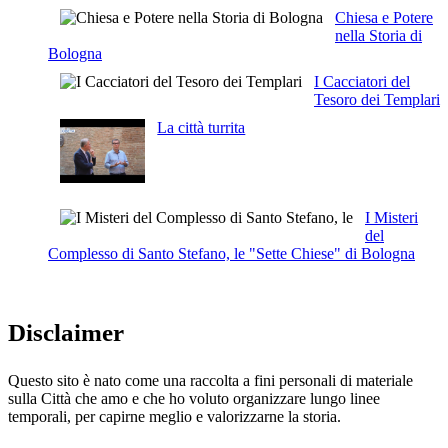
Chiesa e Potere
nella Storia di
Bologna
I Cacciatori del
Tesoro dei Templari
La città turrita
I Misteri
del
Complesso di Santo Stefano, le "Sette Chiese" di Bologna
Disclaimer
Questo sito è nato come una raccolta a fini personali di materiale
sulla Città che amo e che ho voluto organizzare lungo linee
temporali, per capirne meglio e valorizzarne la storia.