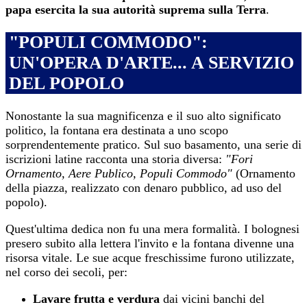
papa esercita la sua autorità suprema sulla Terra
.
"POPULI COMMODO":
UN'OPERA D'ARTE... A SERVIZIO
DEL POPOLO
Nonostante la sua magnificenza e il suo alto significato
politico, la fontana era destinata a uno scopo
sorprendentemente pratico. Sul suo basamento, una serie di
iscrizioni latine racconta una storia diversa:
"Fori
Ornamento, Aere Publico, Populi Commodo"
(Ornamento
della piazza, realizzato con denaro pubblico, ad uso del
popolo).
Quest'ultima dedica non fu una mera formalità. I bolognesi
presero subito alla lettera l'invito e la fontana divenne una
risorsa vitale. Le sue acque freschissime furono utilizzate,
nel corso dei secoli, per:
Lavare frutta e verdura
dai vicini banchi del