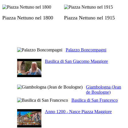
Piazza Nettuno nel 1800
Piazza Nettuno nel 1915
Articoli Correlati
Palazzo Boncompagni
Basilica di San Giacomo Maggiore
Giambologna (Jean
de Boulogne)
Basilica di San Francesco
Anno 1200 - Nasce Piazza Maggiore