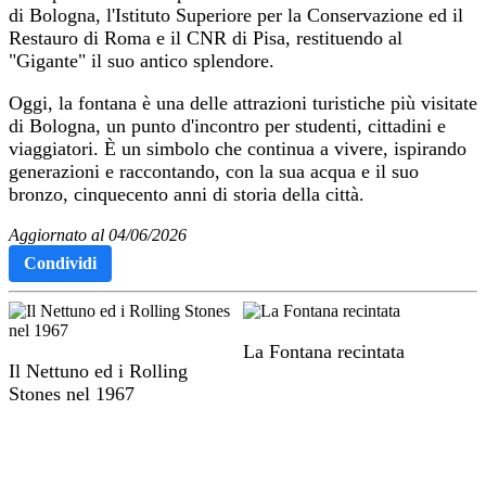
di Bologna, l'Istituto Superiore per la Conservazione ed il
Restauro di Roma e il CNR di Pisa, restituendo al
"Gigante" il suo antico splendore.
Oggi, la fontana è una delle attrazioni turistiche più visitate
di Bologna, un punto d'incontro per studenti, cittadini e
viaggiatori. È un simbolo che continua a vivere, ispirando
generazioni e raccontando, con la sua acqua e il suo
bronzo, cinquecento anni di storia della città.
Aggiornato al 04/06/2026
Condividi
La Fontana recintata
Il Nettuno ed i Rolling
Stones nel 1967