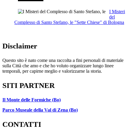
I Misteri
del
Complesso di Santo Stefano, le "Sette Chiese" di Bologna
Disclaimer
Questo sito è nato come una raccolta a fini personali di materiale
sulla Città che amo e che ho voluto organizzare lungo linee
temporali, per capirne meglio e valorizzarne la storia.
SITI PARTNER
Il Monte delle Formiche (Bo)
Parco Museale della Val di Zena (Bo)
CONTATTI