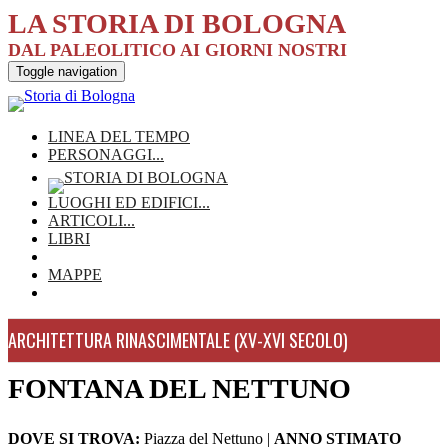
LA STORIA DI BOLOGNA
DAL PALEOLITICO AI GIORNI NOSTRI
Toggle navigation
LINEA DEL TEMPO
PERSONAGGI
...
LUOGHI ED EDIFICI
...
ARTICOLI
...
LIBRI
MAPPE
ARCHITETTURA RINASCIMENTALE (XV-XVI SECOLO)
FONTANA DEL NETTUNO
DOVE SI TROVA:
Piazza del Nettuno
|
ANNO STIMATO