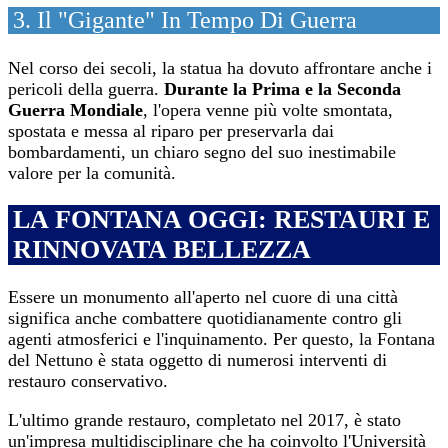
3. Il "Gigante" In Tempo Di Guerra
Nel corso dei secoli, la statua ha dovuto affrontare anche i
pericoli della guerra.
Durante la Prima e la Seconda
Guerra Mondiale
, l'opera venne più volte smontata,
spostata e messa al riparo per preservarla dai
bombardamenti, un chiaro segno del suo inestimabile
valore per la comunità.
LA FONTANA OGGI: RESTAURI E
RINNOVATA BELLEZZA
Essere un monumento all'aperto nel cuore di una città
significa anche combattere quotidianamente contro gli
agenti atmosferici e l'inquinamento. Per questo, la Fontana
del Nettuno è stata oggetto di numerosi interventi di
restauro conservativo.
L'ultimo grande restauro, completato nel 2017, è stato
un'impresa multidisciplinare che ha coinvolto l'Università