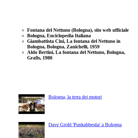
Fonti
Fontana del Nettuno (Bologna), sito web ufficiale
Bologna, Enciclopedia Italiana
Giambattista Cini, La fontana del Nettuno in
Bologna, Bologna, Zanichelli, 1959
Aldo Bertini, La fontana del Nettuno, Bologna,
Grafis, 1980
Articoli Recenti
Bologna, la terra dei motori
Dave Grohl 'Punkabbestia' a Bologna