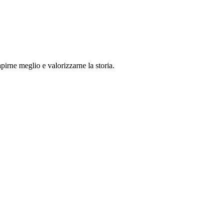
pirne meglio e valorizzarne la storia.