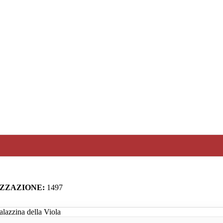
IZZAZIONE:
1497