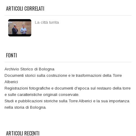
ARTICOLI CORRELATI
La città turrita
FONTI
Archivio Storico di Bologna
Documenti storici sulla costruzione e le trasformazioni della Torre
Alberici
Registrazioni fotografiche e documenti d'epoca sul restauro della torre
e sulle caratteristiche originali conservate.
Studi e pubblicazioni storiche sulla Torre Alberici e la sua importanza
nella storia di Bologna.
ARTICOLI RECENTI