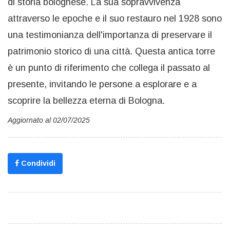
di storia bolognese. La sua sopravvivenza
attraverso le epoche e il suo restauro nel 1928 sono
una testimonianza dell'importanza di preservare il
patrimonio storico di una città. Questa antica torre
è un punto di riferimento che collega il passato al
presente, invitando le persone a esplorare e a
scoprire la bellezza eterna di Bologna.
Aggiornato al 02/07/2025
Condividi