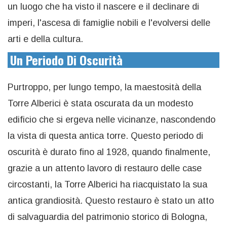
un luogo che ha visto il nascere e il declinare di
imperi, l'ascesa di famiglie nobili e l'evolversi delle
arti e della cultura.
Un Periodo Di Oscurità
Purtroppo, per lungo tempo, la maestosità della
Torre Alberici è stata oscurata da un modesto
edificio che si ergeva nelle vicinanze, nascondendo
la vista di questa antica torre. Questo periodo di
oscurità è durato fino al 1928, quando finalmente,
grazie a un attento lavoro di restauro delle case
circostanti, la Torre Alberici ha riacquistato la sua
antica grandiosità. Questo restauro è stato un atto
di salvaguardia del patrimonio storico di Bologna,