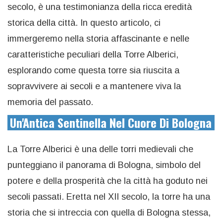
secolo, è una testimonianza della ricca eredità
storica della città. In questo articolo, ci
immergeremo nella storia affascinante e nelle
caratteristiche peculiari della Torre Alberici,
esplorando come questa torre sia riuscita a
sopravvivere ai secoli e a mantenere viva la
memoria del passato.
Un'Antica Sentinella Nel Cuore Di Bologna
La Torre Alberici è una delle torri medievali che
punteggiano il panorama di Bologna, simbolo del
potere e della prosperità che la città ha goduto nei
secoli passati. Eretta nel XII secolo, la torre ha una
storia che si intreccia con quella di Bologna stessa,