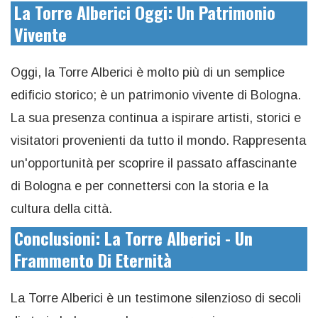
La Torre Alberici Oggi: Un Patrimonio
Vivente
Oggi, la Torre Alberici è molto più di un semplice
edificio storico; è un patrimonio vivente di Bologna.
La sua presenza continua a ispirare artisti, storici e
visitatori provenienti da tutto il mondo. Rappresenta
un'opportunità per scoprire il passato affascinante
di Bologna e per connettersi con la storia e la
cultura della città.
Conclusioni: La Torre Alberici - Un
Frammento Di Eternità
La Torre Alberici è un testimone silenzioso di secoli