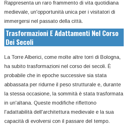
Rappresenta un raro frammento di vita quotidiana
medievale, un'opportunità unica per i visitatori di
immergersi nel passato della città.
Trasformazioni E Adattamenti Nel Corso
Dei Secoli
La Torre Alberici, come molte altre torri di Bologna,
ha subito trasformazioni nel corso dei secoli. È
probabile che in epoche successive sia stata
abbassata per ridurne il peso strutturale e, durante
la stessa occasione, la sommità è stata trasformata
in un'altana. Queste modifiche riflettono
l'adattabilità dell'architettura medievale e la sua
capacità di evolversi con il passare del tempo.