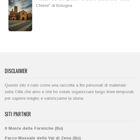
Chiese" di Bologna
DISCLAIMER
Questo sito è nato come una raccolta a fini personali di materiale
sulla Città che amo e che ho voluto organizzare lungo linee temporali,
per capirne meglio e valorizzarne la storia.
SITI PARTNER
Il Monte delle Formiche (Bo)
Parco Museale della Val di Zena (Bo)