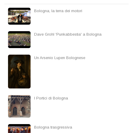
Bologna, la terra dei motori
Dave Grohl 'Punkabbestia' a Bologna
Un Arsenio Lupen Bolognese
I Portici di Bologna
Bologna trasgressiva