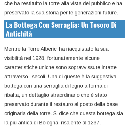
che ha restituito la torre alla vista del pubblico e ha
preservato la sua storia per le generazioni future.
La Bottega Con Serraglia: Un Tesoro Di
Antichità
Mentre la Torre Alberici ha riacquistato la sua
visibilità nel 1928, fortunatamente alcune
caratteristiche uniche sono sopravvissute intatte
attraverso i secoli. Una di queste è la suggestiva
bottega con una serraglia di legno a forma di
ribalta, un dettaglio straordinario che è stato
preservato durante il restauro al posto della base
originaria della torre. Si dice che questa bottega sia
la più antica di Bologna, risalente al 1237.