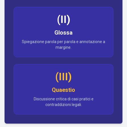
(II)
Glossa
Spiegazione parola per parola e annotazione a
margine.
(III)
Quaestio
Discussione critica di casi pratici e
contraddizioni legali.