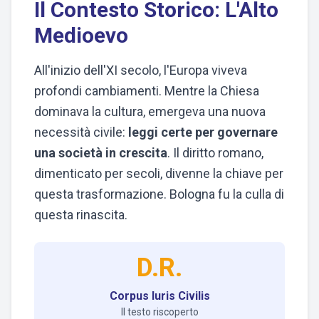
Il Contesto Storico: L'Alto
Medioevo
All'inizio dell'XI secolo, l'Europa viveva
profondi cambiamenti. Mentre la Chiesa
dominava la cultura, emergeva una nuova
necessità civile:
leggi certe per governare
una società in crescita
. Il diritto romano,
dimenticato per secoli, divenne la chiave per
questa trasformazione. Bologna fu la culla di
questa rinascita.
D.R.
Corpus Iuris Civilis
Il testo riscoperto