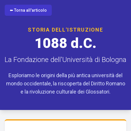
⬅️ Torna all'articolo
STORIA DELL'ISTRUZIONE
1088 d.C.
La Fondazione dell'Università di Bologna
Esploriamo le origini della più antica università del
mondo occidentale, la riscoperta del Diritto Romano
e la rivoluzione culturale dei Glossatori.