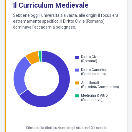
Il Curriculum Medievale
Sebbene oggi l'università sia vasta, alle origini il focus era
estremamente specifico. Il Diritto Civile (Romano)
dominava l'accademia bolognese.
Stima della distribuzione degli studi nel XII secolo