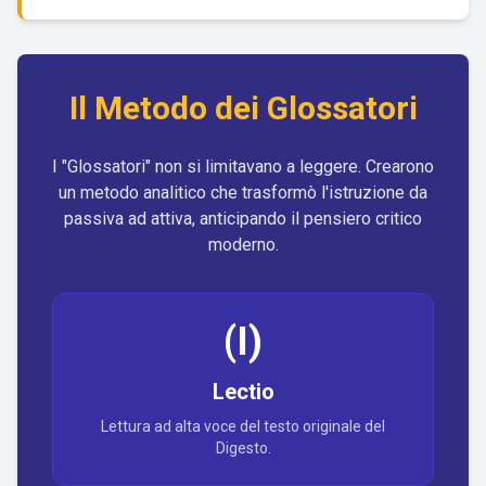
Il Metodo dei Glossatori
I "Glossatori" non si limitavano a leggere. Crearono
un metodo analitico che trasformò l'istruzione da
passiva ad attiva, anticipando il pensiero critico
moderno.
(I)
Lectio
Lettura ad alta voce del testo originale del
Digesto.