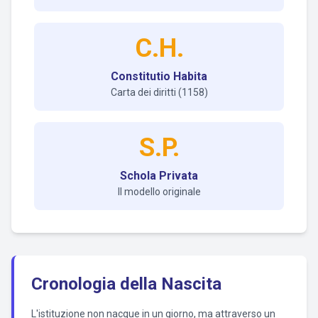
C.H.
Constitutio Habita
Carta dei diritti (1158)
S.P.
Schola Privata
Il modello originale
Cronologia della Nascita
L'istituzione non nacque in un giorno, ma attraverso un