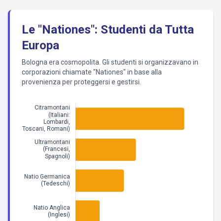
Le "Nationes": Studenti da Tutta
Europa
Bologna era cosmopolita. Gli studenti si organizzavano in
corporazioni chiamate "Nationes" in base alla
provenienza per proteggersi e gestirsi.