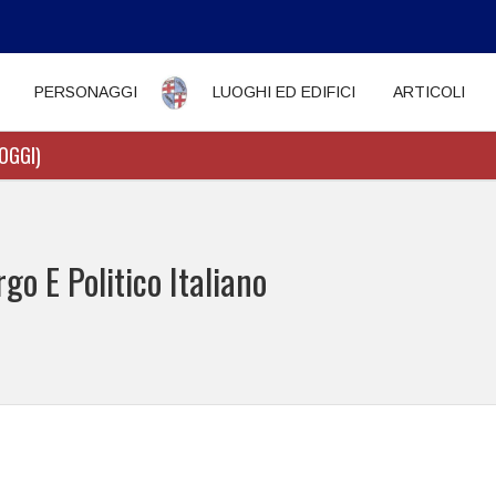
PERSONAGGI
LUOGHI ED EDIFICI
ARTICOLI
OGGI)
o E Politico Italiano