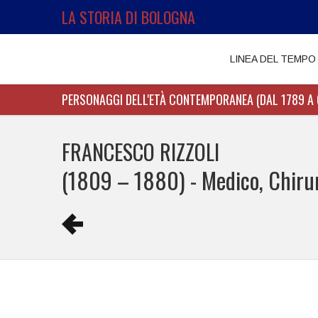
LA STORIA DI BOLOGNA
LINEA DEL TEMPO
PERSONAGGI DELL'ETÀ CONTEMPORANEA (DAL 1789 A 
FRANCESCO RIZZOLI
(1809 – 1880) - Medico, Chirurg