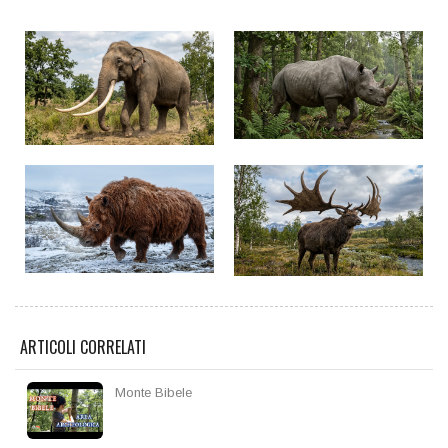
ARTICOLI CORRELATI
Monte Bibele