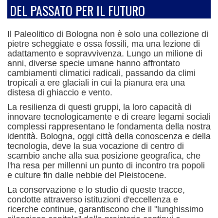
DEL PASSATO PER IL FUTURO
Il Paleolitico di Bologna non è solo una collezione di
pietre scheggiate e ossa fossili, ma una lezione di
adattamento e sopravvivenza. Lungo un milione di
anni, diverse specie umane hanno affrontato
cambiamenti climatici radicali, passando da climi
tropicali a ere glaciali in cui la pianura era una
distesa di ghiaccio e vento.
La resilienza di questi gruppi, la loro capacità di
innovare tecnologicamente e di creare legami sociali
complessi rappresentano le fondamenta della nostra
identità. Bologna, oggi città della conoscenza e della
tecnologia, deve la sua vocazione di centro di
scambio anche alla sua posizione geografica, che
l'ha resa per millenni un punto di incontro tra popoli
e culture fin dalle nebbie del Pleistocene.
La conservazione e lo studio di queste tracce,
condotte attraverso istituzioni d'eccellenza e
ricerche continue, garantiscono che il "lunghissimo