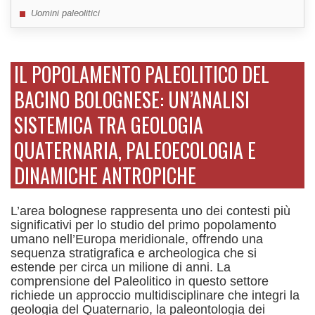
Uomini paleolitici
IL POPOLAMENTO PALEOLITICO DEL
BACINO BOLOGNESE: UN’ANALISI
SISTEMICA TRA GEOLOGIA
QUATERNARIA, PALEOECOLOGIA E
DINAMICHE ANTROPICHE
L’area bolognese rappresenta uno dei contesti più
significativi per lo studio del primo popolamento
umano nell’Europa meridionale, offrendo una
sequenza stratigrafica e archeologica che si
estende per circa un milione di anni. La
comprensione del Paleolitico in questo settore
richiede un approccio multidisciplinare che integri la
geologia del Quaternario, la paleontologia dei