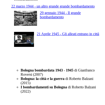
22 marzo 1944 - un altro grande grande bombardamento
29 gennaio 1944 - Il grande
bombardamento
21 Aprile 1945 - Gli alleati entrano in città
Fonti
Bologna bombardata 1943 - 1945
di Gianfranco
Roversi (2007)
Bologna: la città e la guerra
di Roberto Balzani
(2015)
I bombardamenti su Bologna
di Roberto Balzani
(2022)