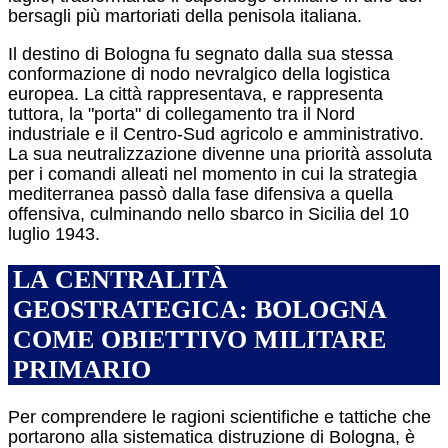
bersagli più martoriati della penisola italiana.
Il destino di Bologna fu segnato dalla sua stessa
conformazione di nodo nevralgico della logistica
europea. La città rappresentava, e rappresenta
tuttora, la "porta" di collegamento tra il Nord
industriale e il Centro-Sud agricolo e amministrativo.
La sua neutralizzazione divenne una priorità assoluta
per i comandi alleati nel momento in cui la strategia
mediterranea passò dalla fase difensiva a quella
offensiva, culminando nello sbarco in Sicilia del 10
luglio 1943.
LA CENTRALITÀ
GEOSTRATEGICA: BOLOGNA
COME OBIETTIVO MILITARE
PRIMARIO
Per comprendere le ragioni scientifiche e tattiche che
portarono alla sistematica distruzione di Bologna, è