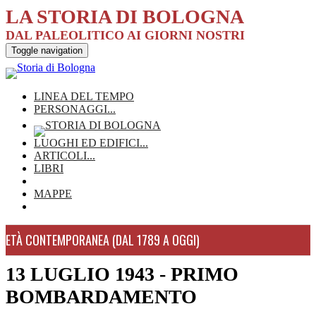
LA STORIA DI BOLOGNA
DAL PALEOLITICO AI GIORNI NOSTRI
Toggle navigation
LINEA DEL TEMPO
PERSONAGGI
...
LUOGHI ED EDIFICI
...
ARTICOLI
...
LIBRI
MAPPE
ETÀ CONTEMPORANEA (DAL 1789 A OGGI)
13 LUGLIO 1943 - PRIMO
BOMBARDAMENTO