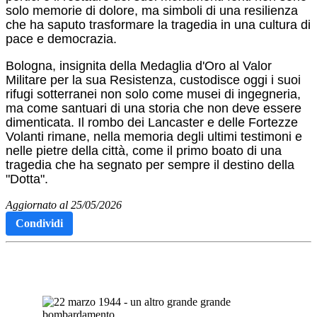
solo memorie di dolore, ma simboli di una resilienza
che ha saputo trasformare la tragedia in una cultura di
pace e democrazia.
Bologna, insignita della Medaglia d'Oro al Valor
Militare per la sua Resistenza, custodisce oggi i suoi
rifugi sotterranei non solo come musei di ingegneria,
ma come santuari di una storia che non deve essere
dimenticata.
Il rombo dei Lancaster e delle Fortezze
Volanti rimane, nella memoria degli ultimi testimoni e
nelle pietre della città, come il primo boato di una
tragedia che ha segnato per sempre il destino della
"Dotta".
Aggiornato al 25/05/2026
Condividi
Articoli Correlati