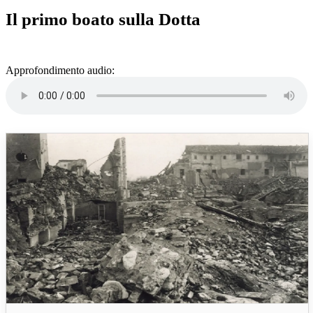
Il primo boato sulla Dotta
Approfondimento audio: