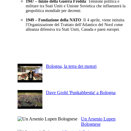
1947 – Inizio della Guerra Fredda
: Tensione politica e
militare tra Stati Uniti e Unione Sovietica che influenzerà la
geopolitica mondiale per decenni.
1949 – Fondazione della NATO
: Il 4 aprile, viene istituita
l'Organizzazione del Trattato dell'Atlantico del Nord come
alleanza difensiva tra Stati Uniti, Canada e paesi europei.
Articoli Recenti
Bologna, la terra dei motori
Dave Grohl 'Punkabbestia' a Bologna
Un Arsenio Lupen
Bolognese