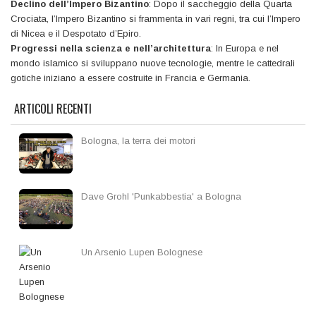
Declino dell’Impero Bizantino
: Dopo il saccheggio della Quarta
Crociata, l’Impero Bizantino si frammenta in vari regni, tra cui l’Impero
di Nicea e il Despotato d’Epiro.
Progressi nella scienza e nell’architettura
: In Europa e nel
mondo islamico si sviluppano nuove tecnologie, mentre le cattedrali
gotiche iniziano a essere costruite in Francia e Germania.
ARTICOLI RECENTI
Bologna, la terra dei motori
Dave Grohl 'Punkabbestia' a Bologna
Un Arsenio Lupen Bolognese