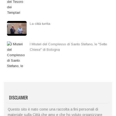
La città turrita
I Misteri del Complesso di Santo Stefano, le "Sette
Chiese" di Bologna
DISCLAIMER
Questo sito è nato come una raccolta a fini personali di
materiale sulla Città che amo e che ho voluto organizzare