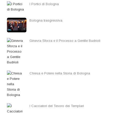
I Portici di Bologna
Bologna trasgressiva
Ginevra Sforza e il Processo a Gentile Budrioli
Chiesa e Potere nella Storia di Bologna
I Cacciatori del Tesoro dei Templari