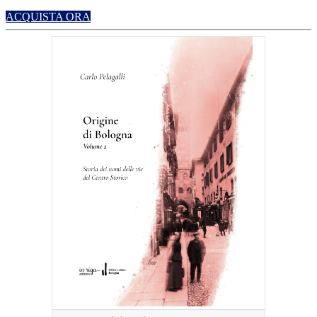
ACQUISTA ORA