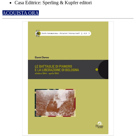
Casa Editrice: Sperling & Kupfer editori
ACQUISTA ORA