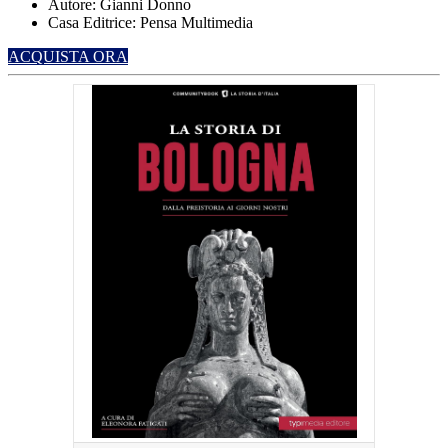
Autore: Gianni Donno
Casa Editrice: Pensa Multimedia
ACQUISTA ORA