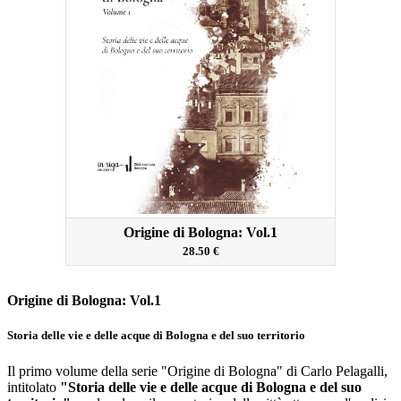
Origine di Bologna: Vol.1
28.50 €
Origine di Bologna: Vol.1
Storia delle vie e delle acque di Bologna e del suo territorio
Il primo volume della serie "Origine di Bologna" di Carlo Pelagalli,
intitolato
"Storia delle vie e delle acque di Bologna e del suo