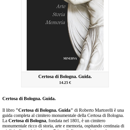
Certosa di Bologna. Guida.
14.25 €
Certosa di Bologna. Guida.
Il libro
"Certosa di Bologna. Guida"
di Roberto Martorelli è una
guida completa al cimitero monumentale della Certosa di Bologna.
La
Certosa di Bologna
, fondata nel 1801, è un cimitero
monumentale ricco di storia, arte e memoria, ospitando centinaia di