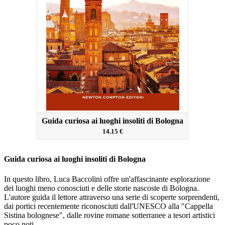
Guida curiosa ai luoghi insoliti di Bologna
14.15 €
Guida curiosa ai luoghi insoliti di Bologna
In questo libro, Luca Baccolini offre un'affascinante esplorazione
dei luoghi meno conosciuti e delle storie nascoste di Bologna.
L'autore guida il lettore attraverso una serie di scoperte sorprendenti,
dai portici recentemente riconosciuti dall'UNESCO alla "Cappella
Sistina bolognese", dalle rovine romane sotterranee a tesori artistici
poco noti.