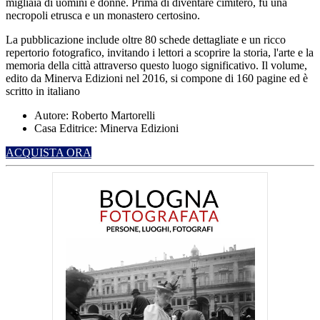
migliaia di uomini e donne.
Prima di diventare cimitero, fu una
necropoli etrusca e un monastero certosino.
La pubblicazione include oltre 80 schede dettagliate e un ricco
repertorio fotografico, invitando i lettori a scoprire la storia, l'arte e la
memoria della città attraverso questo luogo significativo.
Il volume,
edito da Minerva Edizioni nel 2016, si compone di 160 pagine ed è
scritto in italiano
Autore: Roberto Martorelli
Casa Editrice: Minerva Edizioni
ACQUISTA ORA