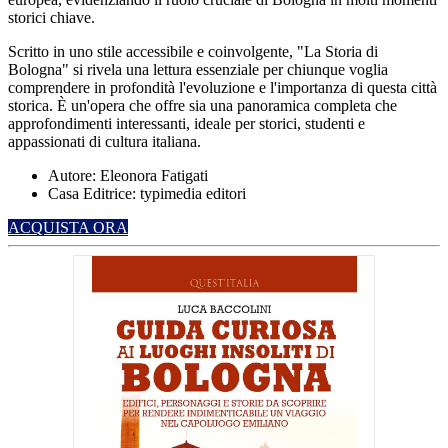
storici chiave.
Scritto in uno stile accessibile e coinvolgente, "La Storia di
Bologna" si rivela una lettura essenziale per chiunque voglia
comprendere in profondità l'evoluzione e l'importanza di questa città
storica. È un'opera che offre sia una panoramica completa che
approfondimenti interessanti, ideale per storici, studenti e
appassionati di cultura italiana.
Autore: Eleonora Fatigati
Casa Editrice: typimedia editori
ACQUISTA ORA