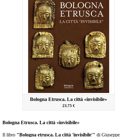
Bologna Etrusca. La città «invisibile»
23.75 €
Bologna Etrusca. La città «invisibile»
Il libro
"Bologna etrusca. La città 'invisibile'"
di Giuseppe