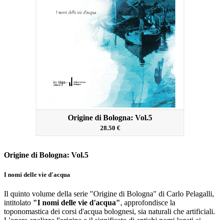
Origine di Bologna: Vol.5
28.50 €
Origine di Bologna: Vol.5
I nomi delle vie d'acqua
Il quinto volume della serie "Origine di Bologna" di Carlo Pelagalli,
intitolato
"I nomi delle vie d'acqua"
, approfondisce la
toponomastica dei corsi d'acqua bolognesi, sia naturali che artificiali.