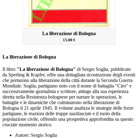
La liberazione di Bologna
15.00 €
La liberazione di Bologna
Il libro
"La liberazione di Bologna"
di Sergio Soglia, pubblicato
da Sperling & Kupfer, offre una dettagliata ricostruzione degli eventi
che portarono alla liberazione della città durante la Seconda Guerra
Mondiale.
Soglia, partigiano noto con il nome di battaglia "Ciro" e
successivamente giornalista e scrittore, attinge alla sua esperienza
diretta nella Resistenza bolognese per narrare le operazioni, le
battaglie e le dinamiche che culminarono nella liberazione di
Bologna il 21 aprile 1945.
Il volume analizza le strategie delle forze
partigiane, le reazioni delle truppe nazifasciste e il ruolo della
popolazione civile, offrendo una prospettiva approfondita su questo
cruciale momento storico.
Autore: Sergio Soglia