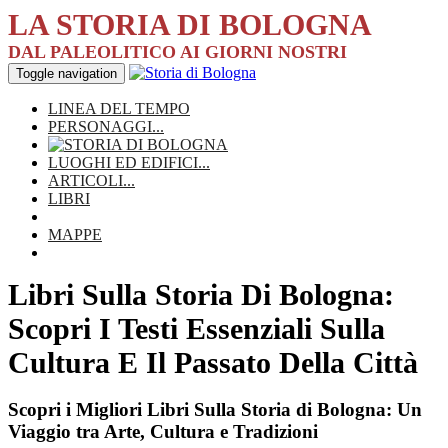
LA STORIA DI BOLOGNA
DAL PALEOLITICO AI GIORNI NOSTRI
Toggle navigation
LINEA DEL TEMPO
PERSONAGGI
...
LUOGHI ED EDIFICI
...
ARTICOLI
...
LIBRI
MAPPE
Libri Sulla Storia Di Bologna:
Scopri I Testi Essenziali Sulla
Cultura E Il Passato Della Città
Scopri i Migliori Libri Sulla Storia di Bologna: Un
Viaggio tra Arte, Cultura e Tradizioni