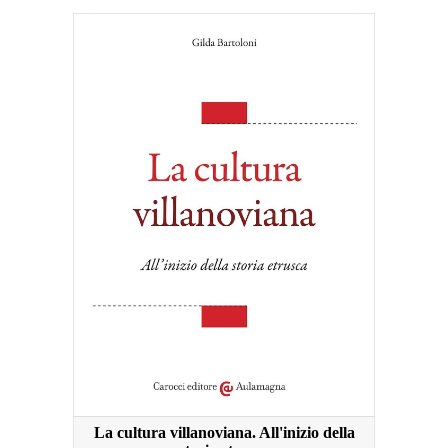
La cultura villanoviana. All'inizio della