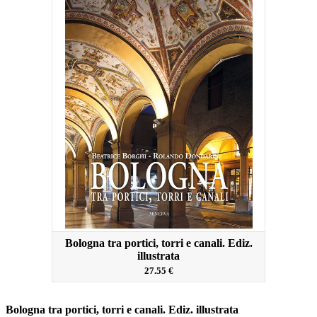
Bologna tra portici, torri e canali. Ediz.
illustrata
27.55 €
Bologna tra portici, torri e canali. Ediz. illustrata