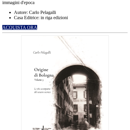
immagini d'epoca
Autore: Carlo Pelagalli
Casa Editrice: in riga edizioni
ACQUISTA ORA