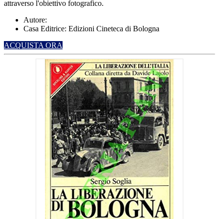
attraverso l'obiettivo fotografico.
​
Autore:
Casa Editrice: Edizioni Cineteca di Bologna
ACQUISTA ORA