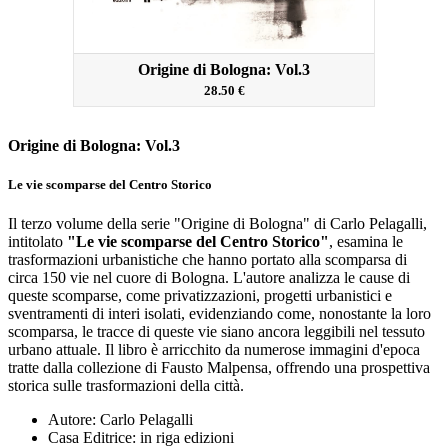
Origine di Bologna: Vol.3
28.50 €
Origine di Bologna: Vol.3
Le vie scomparse del Centro Storico
Il terzo volume della serie "Origine di Bologna" di Carlo Pelagalli,
intitolato
"Le vie scomparse del Centro Storico"
, esamina le
trasformazioni urbanistiche che hanno portato alla scomparsa di
circa 150 vie nel cuore di Bologna.
L'autore analizza le cause di
queste scomparse, come privatizzazioni, progetti urbanistici e
sventramenti di interi isolati, evidenziando come, nonostante la loro
scomparsa, le tracce di queste vie siano ancora leggibili nel tessuto
urbano attuale.
Il libro è arricchito da numerose immagini d'epoca
tratte dalla collezione di Fausto Malpensa, offrendo una prospettiva
storica sulle trasformazioni della città.
Autore: Carlo Pelagalli
Casa Editrice: in riga edizioni