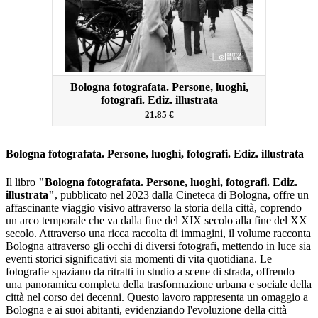
Bologna fotografata. Persone, luoghi,
fotografi. Ediz. illustrata
21.85 €
Bologna fotografata. Persone, luoghi, fotografi. Ediz. illustrata
Il libro
"Bologna fotografata. Persone, luoghi, fotografi. Ediz.
illustrata"
, pubblicato nel 2023 dalla Cineteca di Bologna, offre un
affascinante viaggio visivo attraverso la storia della città, coprendo
un arco temporale che va dalla fine del XIX secolo alla fine del XX
secolo.
Attraverso una ricca raccolta di immagini, il volume racconta
Bologna attraverso gli occhi di diversi fotografi, mettendo in luce sia
eventi storici significativi sia momenti di vita quotidiana.
Le
fotografie spaziano da ritratti in studio a scene di strada, offrendo
una panoramica completa della trasformazione urbana e sociale della
città nel corso dei decenni.
Questo lavoro rappresenta un omaggio a
Bologna e ai suoi abitanti, evidenziando l'evoluzione della città