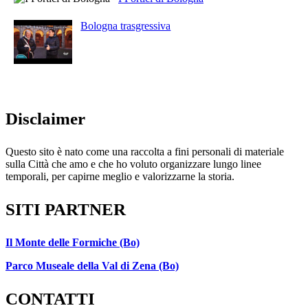
Bologna trasgressiva
Disclaimer
Questo sito è nato come una raccolta a fini personali di materiale
sulla Città che amo e che ho voluto organizzare lungo linee
temporali, per capirne meglio e valorizzarne la storia.
SITI PARTNER
Il Monte delle Formiche (Bo)
Parco Museale della Val di Zena (Bo)
CONTATTI